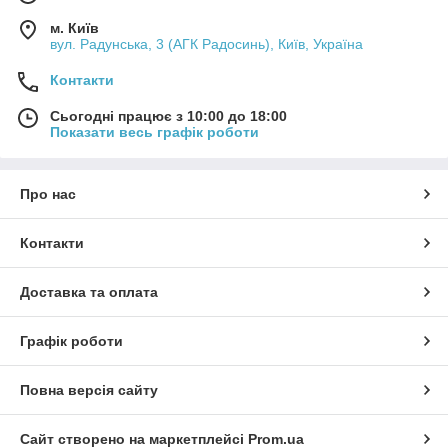
м. Київ
вул. Радунська, 3 (АГК Радосинь), Київ, Україна
Контакти
Сьогодні працює з 10:00 до 18:00
Показати весь графік роботи
Про нас
Контакти
Доставка та оплата
Графік роботи
Повна версія сайту
Сайт створено на маркетплейсі
Prom.ua