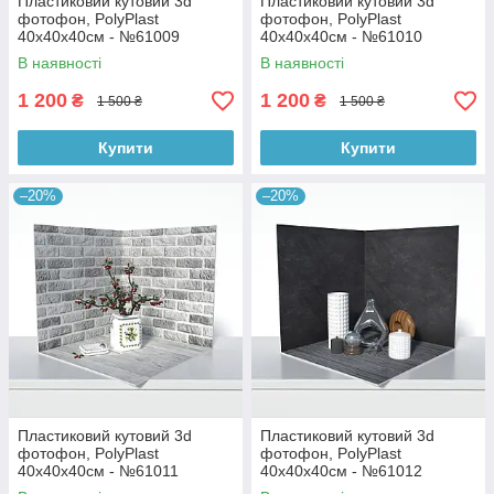
Пластиковий кутовий 3d
Пластиковий кутовий 3d
фотофон, PolyPlast
фотофон, PolyPlast
40x40x40см - №61009
40x40x40см - №61010
В наявності
В наявності
1 200
1 200
₴
₴
1 500 ₴
1 500 ₴
Купити
Купити
–20%
–20%
Пластиковий кутовий 3d
Пластиковий кутовий 3d
фотофон, PolyPlast
фотофон, PolyPlast
40x40x40см - №61011
40x40x40см - №61012