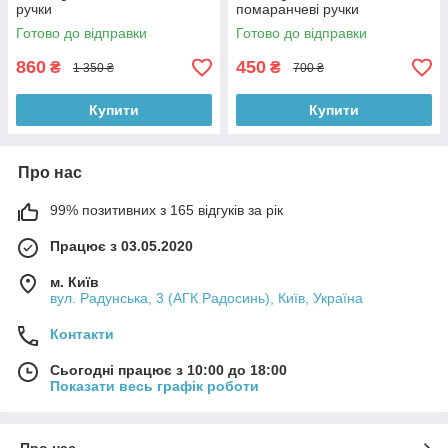
ручки
помаранчеві ручки
Готово до відправки
Готово до відправки
860
450
₴
₴
1 350 ₴
700 ₴
Купити
Купити
Про нас
99% позитивних з 165 відгуків за рік
Працює з 03.05.2020
м. Київ
вул. Радунська, 3 (АГК Радосинь), Київ, Україна
Контакти
Сьогодні працює з 10:00 до 18:00
Показати весь графік роботи