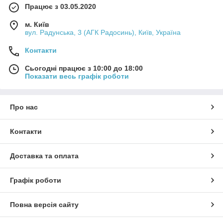
Працює з 03.05.2020
м. Київ
вул. Радунська, 3 (АГК Радосинь), Київ, Україна
Контакти
Сьогодні працює з 10:00 до 18:00
Показати весь графік роботи
Про нас
Контакти
Доставка та оплата
Графік роботи
Повна версія сайту