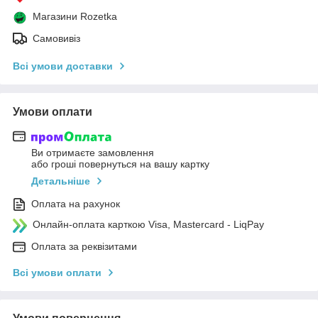
Магазини Rozetka
Самовивіз
Всі умови доставки
Умови оплати
Ви отримаєте замовлення
або гроші повернуться на вашу картку
Детальніше
Оплата на рахунок
Онлайн-оплата карткою Visa, Mastercard - LiqPay
Оплата за реквізитами
Всі умови оплати