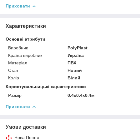
Приховати
Характеристики
Основні атрибути
Виробник
PolyPlast
Країна виробник
Україна
Матеріал
ПВХ
Стан
Новий
Колір
Білий
Користувальницькі характеристики
Розмір
0.4x0.4x0.4м
Приховати
Умови доставки
Нова Пошта