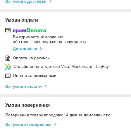
Всі умови доставки
Умови оплати
Ви отримаєте замовлення
або гроші повернуться на вашу картку
Детальніше
Оплата на рахунок
Онлайн-оплата карткою Visa, Mastercard - LiqPay
Оплата за реквізитами
Всі умови оплати
Умови повернення
Повернення товару впродовж 14 днів за домовленістю
Всі умови повернення