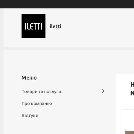
iletti
Н
Товари та послуги
Про компанію
Відгуки