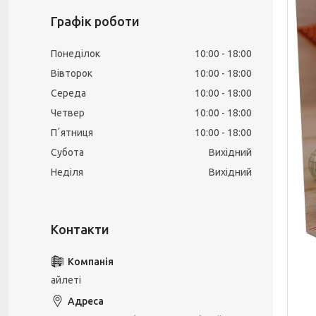
Графік роботи
Понеділок
10:00
18:00
Вівторок
10:00
18:00
Середа
10:00
18:00
Четвер
10:00
18:00
Пʼятниця
10:00
18:00
Субота
Вихідний
Неділя
Вихідний
айлеті