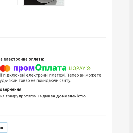
ії підключені електронні платежі. Тепер ви можете
удь-який товар не покидаючи сайту.
ння товару протягом 14 днів
за домовленістю
ня