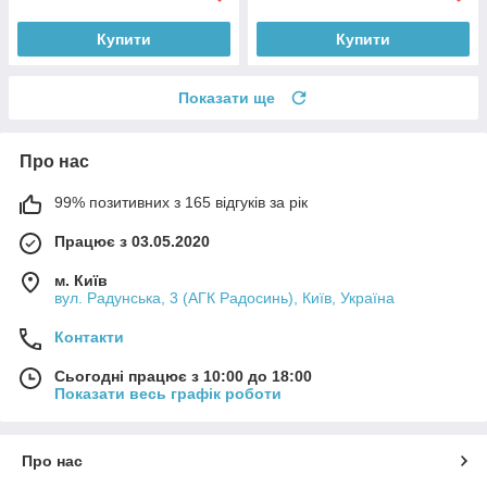
Купити
Купити
Показати ще
Про нас
99% позитивних з 165 відгуків за рік
Працює з 03.05.2020
м. Київ
вул. Радунська, 3 (АГК Радосинь), Київ, Україна
Контакти
Сьогодні працює з 10:00 до 18:00
Показати весь графік роботи
Про нас