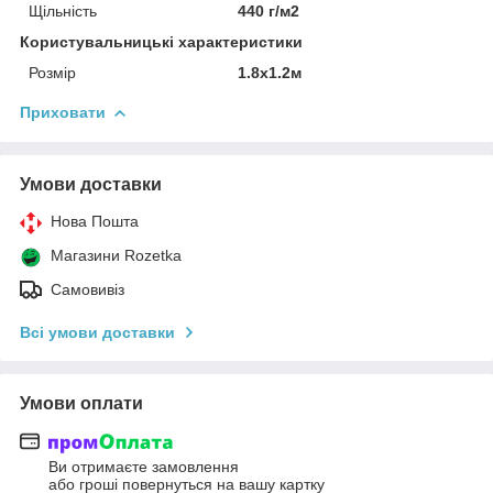
Щільність
440 г/м2
Користувальницькі характеристики
Розмір
1.8x1.2м
Приховати
Умови доставки
Нова Пошта
Магазини Rozetka
Самовивіз
Всі умови доставки
Умови оплати
Ви отримаєте замовлення
або гроші повернуться на вашу картку