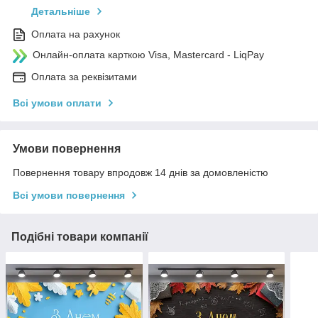
Детальніше
Оплата на рахунок
Онлайн-оплата карткою Visa, Mastercard - LiqPay
Оплата за реквізитами
Всі умови оплати
Умови повернення
Повернення товару впродовж 14 днів за домовленістю
Всі умови повернення
Подібні товари компанії