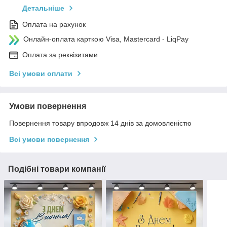
Детальніше
Оплата на рахунок
Онлайн-оплата карткою Visa, Mastercard - LiqPay
Оплата за реквізитами
Всі умови оплати
Умови повернення
Повернення товару впродовж 14 днів за домовленістю
Всі умови повернення
Подібні товари компанії