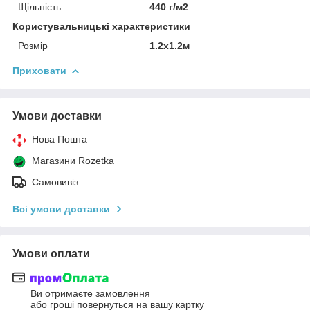
Щільність
440 г/м2
Користувальницькі характеристики
Розмір
1.2x1.2м
Приховати
Умови доставки
Нова Пошта
Магазини Rozetka
Самовивіз
Всі умови доставки
Умови оплати
Ви отримаєте замовлення
або гроші повернуться на вашу картку