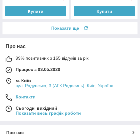
Купити
Купити
Показати ще
Про нас
99% позитивних з 165 відгуків за рік
Працює з 03.05.2020
м. Київ
вул. Радунська, 3 (АГК Радосинь), Київ, Україна
Контакти
Сьогодні вихідний
Показати весь графік роботи
Про нас