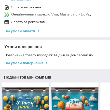
Оплата на рахунок
Онлайн-оплата карткою Visa, Mastercard - LiqPay
Оплата за реквізитами
Всі умови оплати
Умови повернення
Повернення товару впродовж 14 днів за домовленістю
Всі умови повернення
Подібні товари компанії