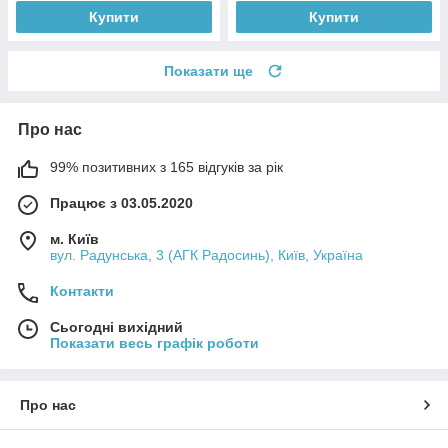
Купити
Купити
Показати ще
Про нас
99% позитивних з 165 відгуків за рік
Працює з 03.05.2020
м. Київ
вул. Радунська, 3 (АГК Радосинь), Київ, Україна
Контакти
Сьогодні вихідний
Показати весь графік роботи
Про нас