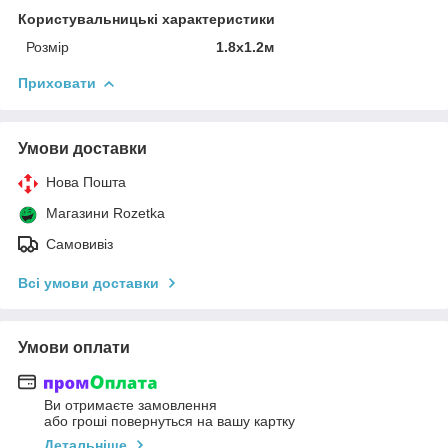
Користувальницькі характеристики
Розмір
1.8x1.2м
Приховати
Умови доставки
Нова Пошта
Магазини Rozetka
Самовивіз
Всі умови доставки
Умови оплати
Ви отримаєте замовлення
або гроші повернуться на вашу картку
Детальніше