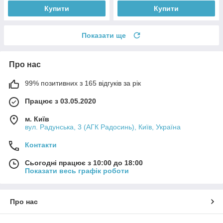
Купити
Купити
Показати ще
Про нас
99% позитивних з 165 відгуків за рік
Працює з 03.05.2020
м. Київ
вул. Радунська, 3 (АГК Радосинь), Київ, Україна
Контакти
Сьогодні працює з 10:00 до 18:00
Показати весь графік роботи
Про нас