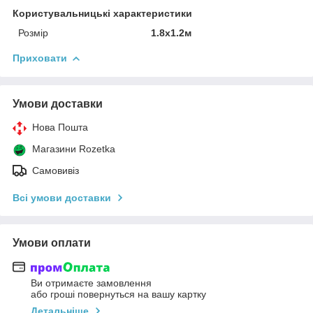
Користувальницькі характеристики
Розмір
1.8x1.2м
Приховати
Умови доставки
Нова Пошта
Магазини Rozetka
Самовивіз
Всі умови доставки
Умови оплати
Ви отримаєте замовлення
або гроші повернуться на вашу картку
Детальніше