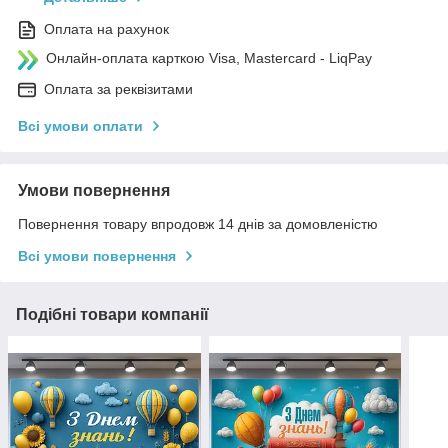
Оплата на рахунок
Онлайн-оплата карткою Visa, Mastercard - LiqPay
Оплата за реквізитами
Всі умови оплати
Умови повернення
Повернення товару впродовж 14 днів за домовленістю
Всі умови повернення
Подібні товари компанії