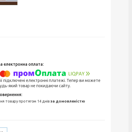
ії підключені електронні платежі. Тепер ви можете
удь-який товар не покидаючи сайту.
ння товару протягом 14 днів
за домовленістю