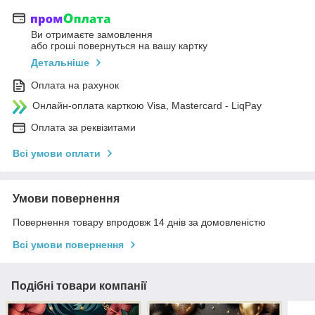
Ви отримаєте замовлення
або гроші повернуться на вашу картку
Детальніше
Оплата на рахунок
Онлайн-оплата карткою Visa, Mastercard - LiqPay
Оплата за реквізитами
Всі умови оплати
Умови повернення
Повернення товару впродовж 14 днів за домовленістю
Всі умови повернення
Подібні товари компанії