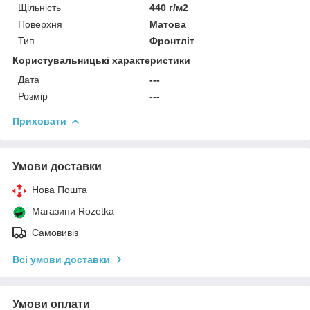
Щільність
440 г/м2
Поверхня
Матова
Тип
Фронтліт
Користувальницькі характеристики
Дата
---
Розмір
---
Приховати
Умови доставки
Нова Пошта
Магазини Rozetka
Самовивіз
Всі умови доставки
Умови оплати