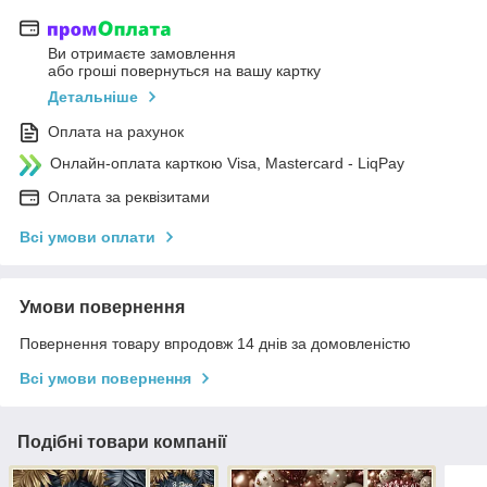
Ви отримаєте замовлення
або гроші повернуться на вашу картку
Детальніше
Оплата на рахунок
Онлайн-оплата карткою Visa, Mastercard - LiqPay
Оплата за реквізитами
Всі умови оплати
Умови повернення
Повернення товару впродовж 14 днів за домовленістю
Всі умови повернення
Подібні товари компанії