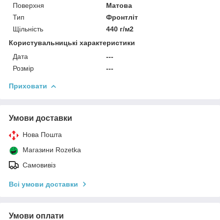
Поверхня
Матова
Тип
Фронтліт
Щільність
440 г/м2
Користувальницькі характеристики
Дата
---
Розмір
---
Приховати
Умови доставки
Нова Пошта
Магазини Rozetka
Самовивіз
Всі умови доставки
Умови оплати