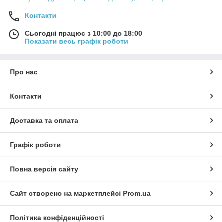
Контакти
Сьогодні працює з 10:00 до 18:00
Показати весь графік роботи
Про нас
Контакти
Доставка та оплата
Графік роботи
Повна версія сайту
Сайт створено на маркетплейсі
Prom.ua
Політика конфіденційності