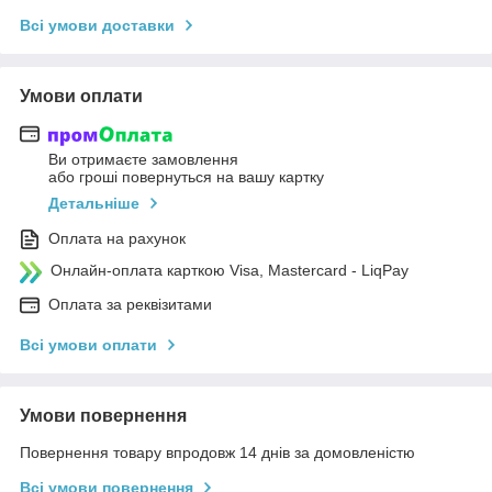
Всі умови доставки
Умови оплати
Ви отримаєте замовлення
або гроші повернуться на вашу картку
Детальніше
Оплата на рахунок
Онлайн-оплата карткою Visa, Mastercard - LiqPay
Оплата за реквізитами
Всі умови оплати
Умови повернення
Повернення товару впродовж 14 днів за домовленістю
Всі умови повернення