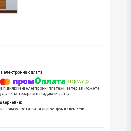
ії підключені електронні платежі. Тепер ви можете
удь-який товар не покидаючи сайту.
ння товару протягом 14 днів
за домовленістю