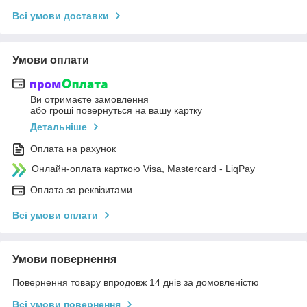
Всі умови доставки
Умови оплати
Ви отримаєте замовлення
або гроші повернуться на вашу картку
Детальніше
Оплата на рахунок
Онлайн-оплата карткою Visa, Mastercard - LiqPay
Оплата за реквізитами
Всі умови оплати
Умови повернення
Повернення товару впродовж 14 днів за домовленістю
Всі умови повернення