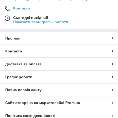
Контакти
Сьогодні вихідний
Показати весь графік роботи
Про нас
Контакти
Доставка та оплата
Графік роботи
Повна версія сайту
Сайт створено на маркетплейсі
Prom.ua
Політика конфіденційності