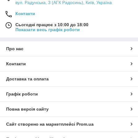
вул. Радунська, 3 (АГК Радосинь), Київ, Україна
Контакти
Сьогодні працює з 10:00 до 18:00
Показати весь графік роботи
Про нас
Контакти
Доставка та оплата
Графік роботи
Повна версія сайту
Сайт створено на маркетплейсі
Prom.ua