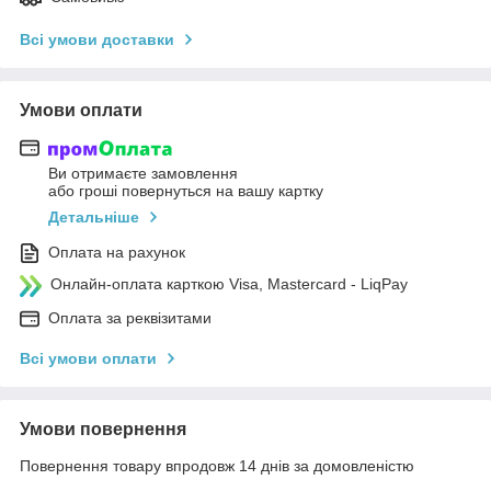
Всі умови доставки
Умови оплати
Ви отримаєте замовлення
або гроші повернуться на вашу картку
Детальніше
Оплата на рахунок
Онлайн-оплата карткою Visa, Mastercard - LiqPay
Оплата за реквізитами
Всі умови оплати
Умови повернення
Повернення товару впродовж 14 днів за домовленістю