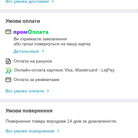
Всі умови доставки
Умови оплати
Ви отримаєте замовлення
або гроші повернуться на вашу картку
Детальніше
Оплата на рахунок
Онлайн-оплата карткою Visa, Mastercard - LiqPay
Оплата за реквізитами
Всі умови оплати
Умови повернення
Повернення товару впродовж 14 днів за домовленістю
Всі умови повернення