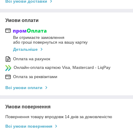
Всі умови доставки
Умови оплати
Ви отримаєте замовлення
або гроші повернуться на вашу картку
Детальніше
Оплата на рахунок
Онлайн-оплата карткою Visa, Mastercard - LiqPay
Оплата за реквізитами
Всі умови оплати
Умови повернення
Повернення товару впродовж 14 днів за домовленістю
Всі умови повернення