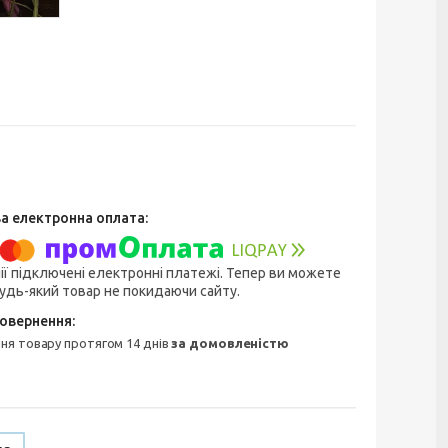
ії підключені електронні платежі. Тепер ви можете
удь-який товар не покидаючи сайту.
ння товару протягом 14 днів
за домовленістю