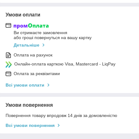
Умови оплати
Ви отримаєте замовлення
або гроші повернуться на вашу картку
Детальніше
Оплата на рахунок
Онлайн-оплата карткою Visa, Mastercard - LiqPay
Оплата за реквізитами
Всі умови оплати
Умови повернення
Повернення товару впродовж 14 днів за домовленістю
Всі умови повернення