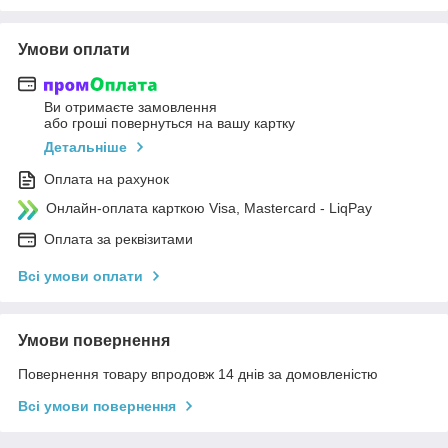
Умови оплати
Ви отримаєте замовлення
або гроші повернуться на вашу картку
Детальніше
Оплата на рахунок
Онлайн-оплата карткою Visa, Mastercard - LiqPay
Оплата за реквізитами
Всі умови оплати
Умови повернення
Повернення товару впродовж 14 днів за домовленістю
Всі умови повернення