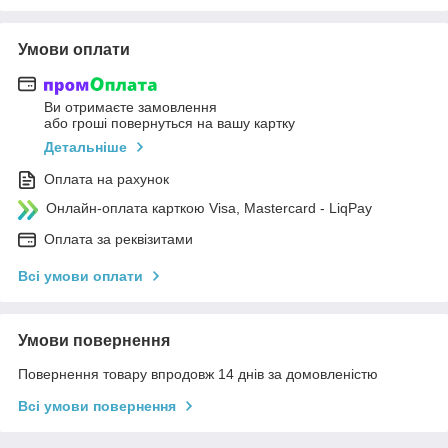
Умови оплати
Ви отримаєте замовлення
або гроші повернуться на вашу картку
Детальніше
Оплата на рахунок
Онлайн-оплата карткою Visa, Mastercard - LiqPay
Оплата за реквізитами
Всі умови оплати
Умови повернення
Повернення товару впродовж 14 днів за домовленістю
Всі умови повернення