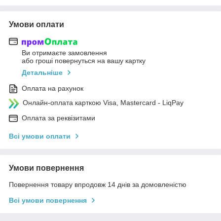
Умови оплати
Ви отримаєте замовлення
або гроші повернуться на вашу картку
Детальніше
Оплата на рахунок
Онлайн-оплата карткою Visa, Mastercard - LiqPay
Оплата за реквізитами
Всі умови оплати
Умови повернення
Повернення товару впродовж 14 днів за домовленістю
Всі умови повернення