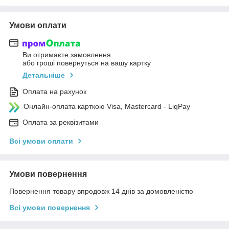
Умови оплати
Ви отримаєте замовлення
або гроші повернуться на вашу картку
Детальніше
Оплата на рахунок
Онлайн-оплата карткою Visa, Mastercard - LiqPay
Оплата за реквізитами
Всі умови оплати
Умови повернення
Повернення товару впродовж 14 днів за домовленістю
Всі умови повернення