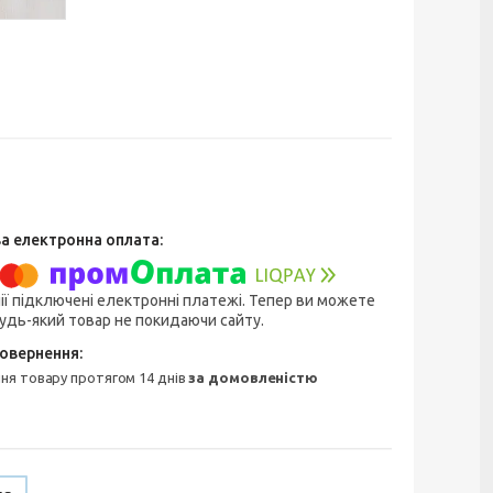
ії підключені електронні платежі. Тепер ви можете
удь-який товар не покидаючи сайту.
ння товару протягом 14 днів
за домовленістю