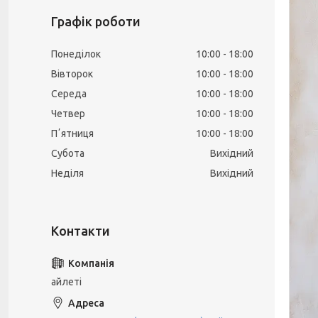
Графік роботи
Понеділок
10:00
18:00
Вівторок
10:00
18:00
Середа
10:00
18:00
Четвер
10:00
18:00
Пʼятниця
10:00
18:00
Субота
Вихідний
Неділя
Вихідний
айлеті