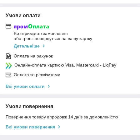
Умови оплати
Ви отримаєте замовлення
або гроші повернуться на вашу картку
Детальніше
Оплата на рахунок
Онлайн-оплата карткою Visa, Mastercard - LiqPay
Оплата за реквізитами
Всі умови оплати
Умови повернення
Повернення товару впродовж 14 днів за домовленістю
Всі умови повернення