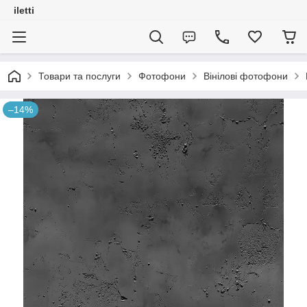
iletti
Товари та послуги
Фотофони
Вінілові фотофони
–14%