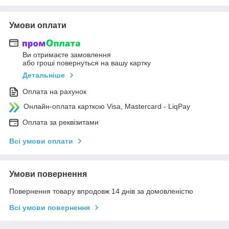
Умови оплати
Ви отримаєте замовлення
або гроші повернуться на вашу картку
Детальніше
Оплата на рахунок
Онлайн-оплата карткою Visa, Mastercard - LiqPay
Оплата за реквізитами
Всі умови оплати
Умови повернення
Повернення товару впродовж 14 днів за домовленістю
Всі умови повернення