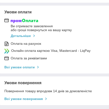
Умови оплати
Ви отримаєте замовлення
або гроші повернуться на вашу картку
Детальніше
Оплата на рахунок
Онлайн-оплата карткою Visa, Mastercard - LiqPay
Оплата за реквізитами
Всі умови оплати
Умови повернення
Повернення товару впродовж 14 днів за домовленістю
Всі умови повернення