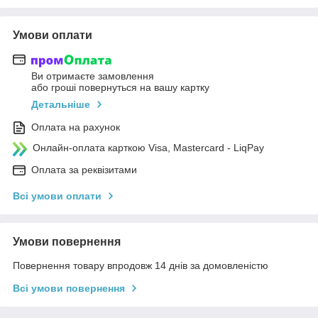
Умови оплати
Ви отримаєте замовлення
або гроші повернуться на вашу картку
Детальніше
Оплата на рахунок
Онлайн-оплата карткою Visa, Mastercard - LiqPay
Оплата за реквізитами
Всі умови оплати
Умови повернення
Повернення товару впродовж 14 днів за домовленістю
Всі умови повернення