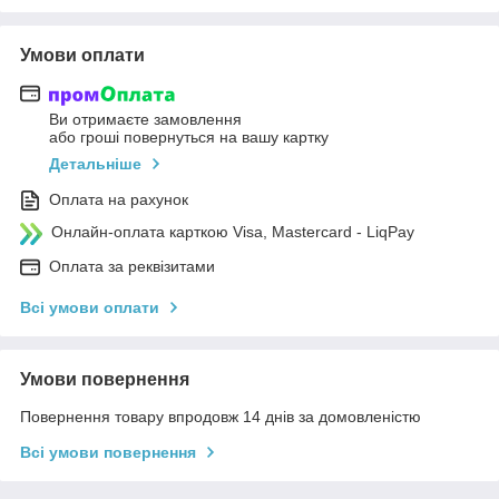
Умови оплати
Ви отримаєте замовлення
або гроші повернуться на вашу картку
Детальніше
Оплата на рахунок
Онлайн-оплата карткою Visa, Mastercard - LiqPay
Оплата за реквізитами
Всі умови оплати
Умови повернення
Повернення товару впродовж 14 днів за домовленістю
Всі умови повернення