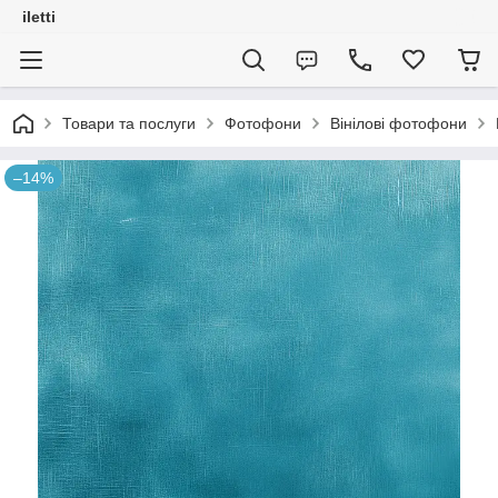
iletti
Товари та послуги
Фотофони
Вінілові фотофони
–14%