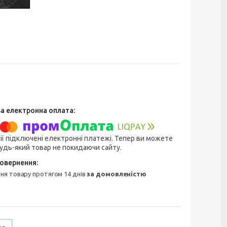
ії підключені електронні платежі. Тепер ви можете
удь-який товар не покидаючи сайту.
ння товару протягом 14 днів
за домовленістю