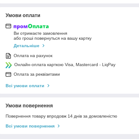
Умови оплати
Ви отримаєте замовлення
або гроші повернуться на вашу картку
Детальніше
Оплата на рахунок
Онлайн-оплата карткою Visa, Mastercard - LiqPay
Оплата за реквізитами
Всі умови оплати
Умови повернення
Повернення товару впродовж 14 днів за домовленістю
Всі умови повернення