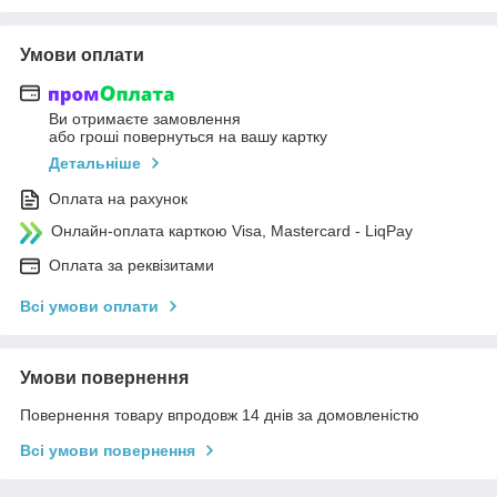
Умови оплати
Ви отримаєте замовлення
або гроші повернуться на вашу картку
Детальніше
Оплата на рахунок
Онлайн-оплата карткою Visa, Mastercard - LiqPay
Оплата за реквізитами
Всі умови оплати
Умови повернення
Повернення товару впродовж 14 днів за домовленістю
Всі умови повернення