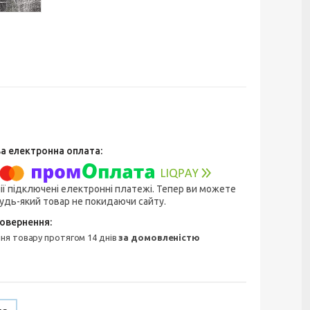
ії підключені електронні платежі. Тепер ви можете
удь-який товар не покидаючи сайту.
ння товару протягом 14 днів
за домовленістю