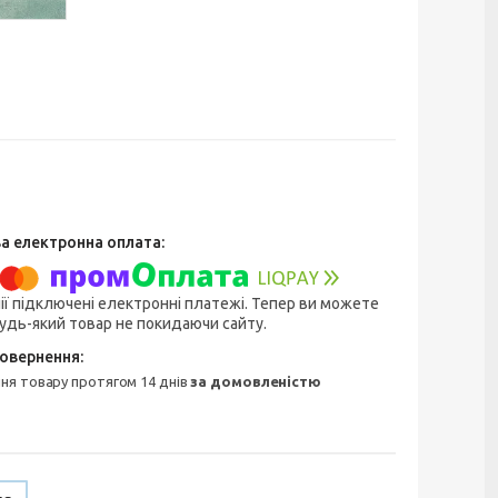
ії підключені електронні платежі. Тепер ви можете
удь-який товар не покидаючи сайту.
ння товару протягом 14 днів
за домовленістю