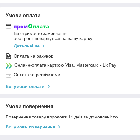
Умови оплати
Ви отримаєте замовлення
або гроші повернуться на вашу картку
Детальніше
Оплата на рахунок
Онлайн-оплата карткою Visa, Mastercard - LiqPay
Оплата за реквізитами
Всі умови оплати
Умови повернення
Повернення товару впродовж 14 днів за домовленістю
Всі умови повернення