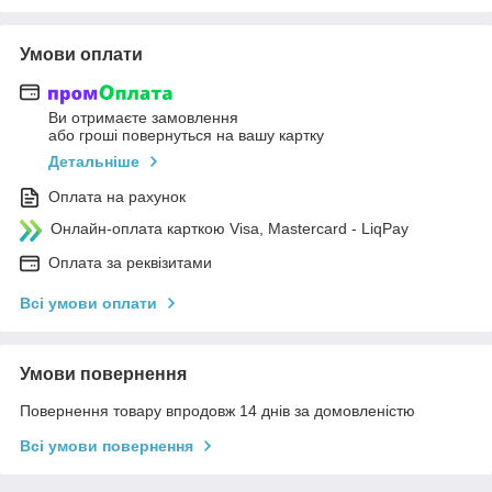
Умови оплати
Ви отримаєте замовлення
або гроші повернуться на вашу картку
Детальніше
Оплата на рахунок
Онлайн-оплата карткою Visa, Mastercard - LiqPay
Оплата за реквізитами
Всі умови оплати
Умови повернення
Повернення товару впродовж 14 днів за домовленістю
Всі умови повернення