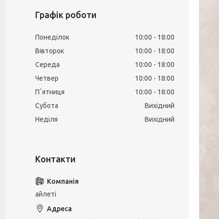
Графік роботи
Понеділок
10:00
18:00
Вівторок
10:00
18:00
Середа
10:00
18:00
Четвер
10:00
18:00
Пʼятниця
10:00
18:00
Субота
Вихідний
Неділя
Вихідний
айлеті