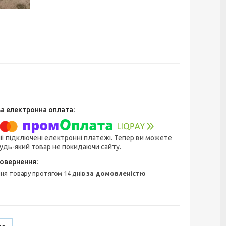
ії підключені електронні платежі. Тепер ви можете
удь-який товар не покидаючи сайту.
ння товару протягом 14 днів
за домовленістю