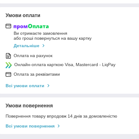
Умови оплати
Ви отримаєте замовлення
або гроші повернуться на вашу картку
Детальніше
Оплата на рахунок
Онлайн-оплата карткою Visa, Mastercard - LiqPay
Оплата за реквізитами
Всі умови оплати
Умови повернення
Повернення товару впродовж 14 днів за домовленістю
Всі умови повернення