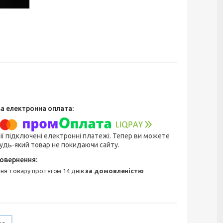
ії підключені електронні платежі. Тепер ви можете
удь-який товар не покидаючи сайту.
ння товару протягом 14 днів
за домовленістю