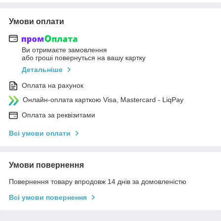
Умови оплати
Ви отримаєте замовлення
або гроші повернуться на вашу картку
Детальніше
Оплата на рахунок
Онлайн-оплата карткою Visa, Mastercard - LiqPay
Оплата за реквізитами
Всі умови оплати
Умови повернення
Повернення товару впродовж 14 днів за домовленістю
Всі умови повернення