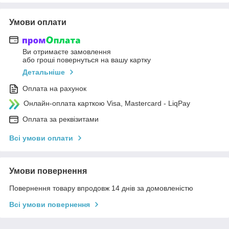
Умови оплати
Ви отримаєте замовлення
або гроші повернуться на вашу картку
Детальніше
Оплата на рахунок
Онлайн-оплата карткою Visa, Mastercard - LiqPay
Оплата за реквізитами
Всі умови оплати
Умови повернення
Повернення товару впродовж 14 днів за домовленістю
Всі умови повернення