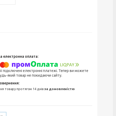
ії підключені електронні платежі. Тепер ви можете
удь-який товар не покидаючи сайту.
ння товару протягом 14 днів
за домовленістю