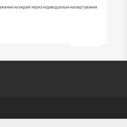
аження на екрані через індивідуальні налаштування