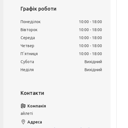
Графік роботи
Понеділок
10:00
18:00
Вівторок
10:00
18:00
Середа
10:00
18:00
Четвер
10:00
18:00
Пʼятниця
10:00
18:00
Субота
Вихідний
Неділя
Вихідний
айлеті