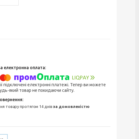
ії підключені електронні платежі. Тепер ви можете
удь-який товар не покидаючи сайту.
ння товару протягом 14 днів
за домовленістю