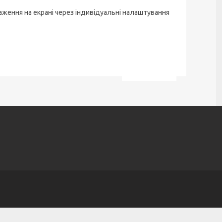
аження на екрані через індивідуальні налаштування