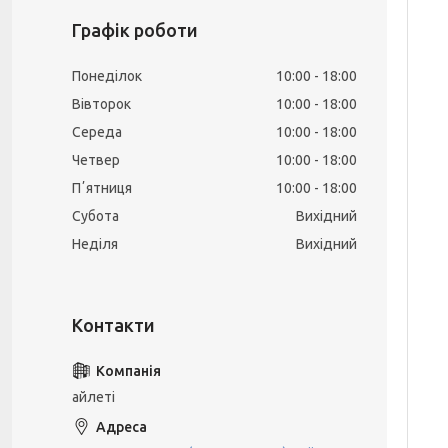
Графік роботи
Понеділок
10:00
18:00
Вівторок
10:00
18:00
Середа
10:00
18:00
Четвер
10:00
18:00
Пʼятниця
10:00
18:00
Субота
Вихідний
Неділя
Вихідний
айлеті