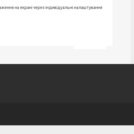
аження на екрані через індивідуальні налаштування