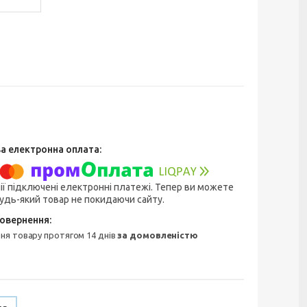
ії підключені електронні платежі. Тепер ви можете
удь-який товар не покидаючи сайту.
ння товару протягом 14 днів
за домовленістю