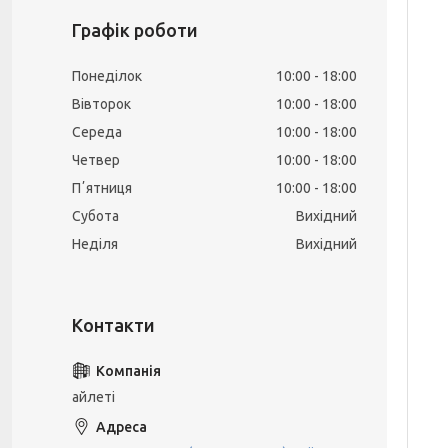
Графік роботи
Понеділок
10:00
18:00
Вівторок
10:00
18:00
Середа
10:00
18:00
Четвер
10:00
18:00
Пʼятниця
10:00
18:00
Субота
Вихідний
Неділя
Вихідний
айлеті