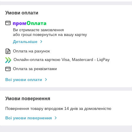
Умови оплати
Ви отримаєте замовлення
або гроші повернуться на вашу картку
Детальніше
Оплата на рахунок
Онлайн-оплата карткою Visa, Mastercard - LiqPay
Оплата за реквізитами
Всі умови оплати
Умови повернення
Повернення товару впродовж 14 днів за домовленістю
Всі умови повернення