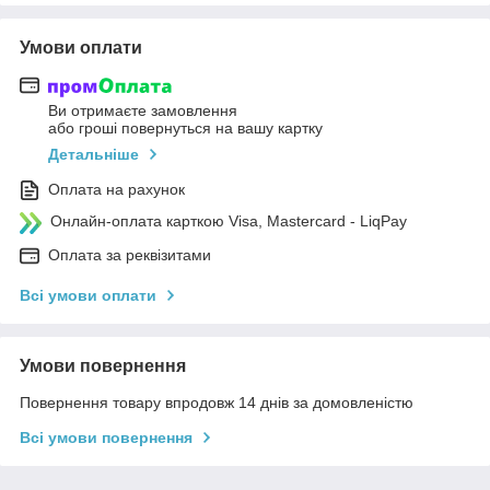
Умови оплати
Ви отримаєте замовлення
або гроші повернуться на вашу картку
Детальніше
Оплата на рахунок
Онлайн-оплата карткою Visa, Mastercard - LiqPay
Оплата за реквізитами
Всі умови оплати
Умови повернення
Повернення товару впродовж 14 днів за домовленістю
Всі умови повернення