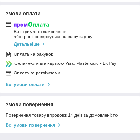
Умови оплати
Ви отримаєте замовлення
або гроші повернуться на вашу картку
Детальніше
Оплата на рахунок
Онлайн-оплата карткою Visa, Mastercard - LiqPay
Оплата за реквізитами
Всі умови оплати
Умови повернення
Повернення товару впродовж 14 днів за домовленістю
Всі умови повернення