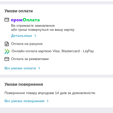
Умови оплати
Ви отримаєте замовлення
або гроші повернуться на вашу картку
Детальніше
Оплата на рахунок
Онлайн-оплата карткою Visa, Mastercard - LiqPay
Оплата за реквізитами
Всі умови оплати
Умови повернення
Повернення товару впродовж 14 днів за домовленістю
Всі умови повернення