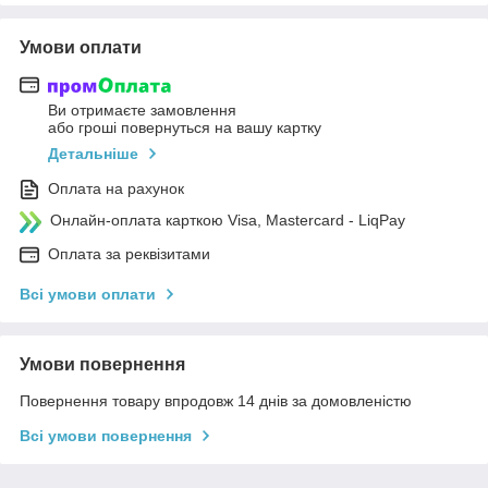
Умови оплати
Ви отримаєте замовлення
або гроші повернуться на вашу картку
Детальніше
Оплата на рахунок
Онлайн-оплата карткою Visa, Mastercard - LiqPay
Оплата за реквізитами
Всі умови оплати
Умови повернення
Повернення товару впродовж 14 днів за домовленістю
Всі умови повернення